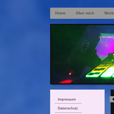
Home
Über mich
Werk
Impressum
Datenschutz