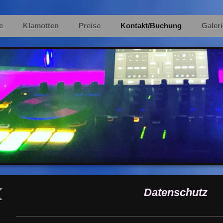
e
Klamotten
Preise
Kontakt/Buchung
Galeri
Datenschutz